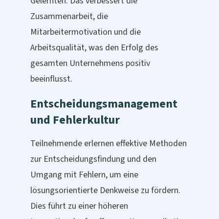
Gelernten. Das verbessert die
Zusammenarbeit, die
Mitarbeitermotivation und die
Arbeitsqualität, was den Erfolg des
gesamten Unternehmens positiv
beeinflusst.
Entscheidungsmanagement
und Fehlerkultur
Teilnehmende erlernen effektive Methoden
zur Entscheidungsfindung und den
Umgang mit Fehlern, um eine
lösungsorientierte Denkweise zu fördern.
Dies führt zu einer höheren