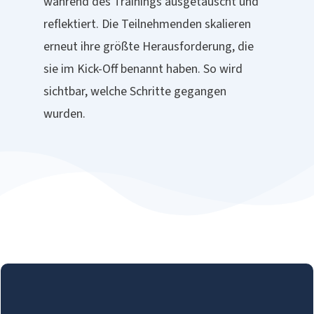
während des Trainings ausgetauscht und
reflektiert. Die Teilnehmenden skalieren
erneut ihre größte Herausforderung, die
sie im Kick-Off benannt haben. So wird
sichtbar, welche Schritte gegangen
wurden.