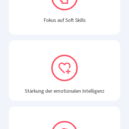
Fokus auf Soft Skills
Stärkung der emotionalen Intelligenz