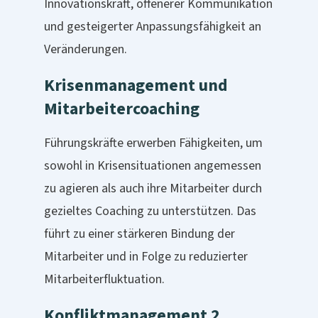
Innovationskraft, offenerer Kommunikation
und gesteigerter Anpassungsfähigkeit an
Veränderungen.
Krisenmanagement und
Mitarbeitercoaching
Führungskräfte erwerben Fähigkeiten, um
sowohl in Krisensituationen angemessen
zu agieren als auch ihre Mitarbeiter durch
gezieltes Coaching zu unterstützen. Das
führt zu einer stärkeren Bindung der
Mitarbeiter und in Folge zu reduzierter
Mitarbeiterfluktuation.
Konfliktmanagement 2