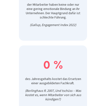
der Mitarbeiter haben keine oder nur
eine gering emotionale Bindung an ihr
Unternehnen. Der Hauptgrund dafür ist
schlechte Führung.
(Gallup, Engagement Index 2022)
0
%
des Jahresgehalts kostet das Ersetzen
einer ausgebildeten Fachkraft.
(Borlinghaus R. 2007, Und tschüss – Was
kostet es, wenn Mitarbeiter von sich aus
kündigen?)