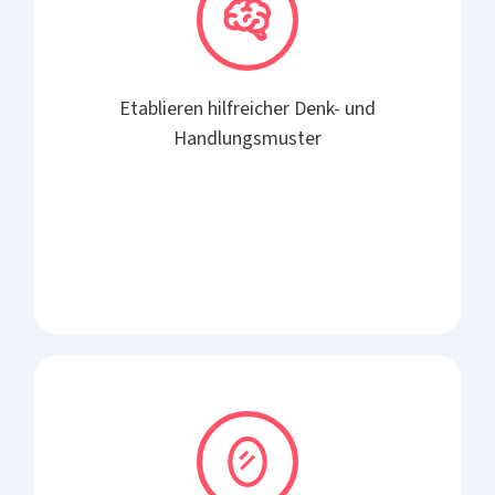
Etablieren hilfreicher Denk- und
Handlungsmuster