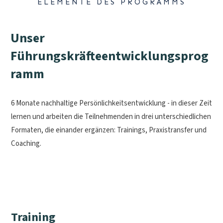
ELEMENTE DES PROGRAMMS
Unser
Führungskräfteentwicklungsprog
ramm
6 Monate nachhaltige Persönlichkeitsentwicklung - in dieser Zeit
lernen und arbeiten die Teilnehmenden in drei unterschiedlichen
Formaten, die einander ergänzen: Trainings, Praxistransfer und
Coaching.
Training