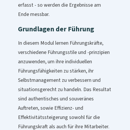
erfasst - so werden die Ergebnisse am
Ende messbar.
Grundlagen der Führung
In diesem Modul lernen Führungskräfte,
verschiedene Führungsstile und -prinzipien
anzuwenden, um ihre individuellen
Führungsfähigkeiten zu stärken, ihr
Selbstmanagement zu verbessern und
situationsgerecht zu handeln. Das Resultat
sind authentisches und souveränes
Auftreten, sowie Effizienz- und
Effektivitätssteigerung sowohl für die
Führungskraft als auch für ihre Mitarbeiter.