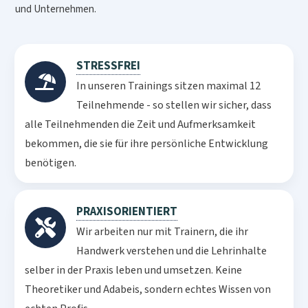
und Unternehmen.
STRESSFREI
In unseren Trainings sitzen maximal 12
Teilnehmende - so stellen wir sicher, dass
alle Teilnehmenden die Zeit und Aufmerksamkeit
bekommen, die sie für ihre persönliche Entwicklung
benötigen.
PRAXISORIENTIERT
Wir arbeiten nur mit Trainern, die ihr
Handwerk verstehen und die Lehrinhalte
selber in der Praxis leben und umsetzen. Keine
Theoretiker und Adabeis, sondern echtes Wissen von