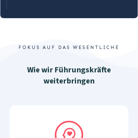
FOKUS AUF DAS WESENTLICHE
Wie wir Führungskräfte
weiterbringen