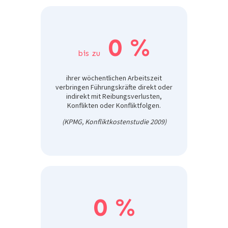
0
%
bis zu
ihrer wöchentlichen Arbeitszeit
verbringen Führungskräfte direkt oder
indirekt mit Reibungsverlusten,
Konflikten oder Konfliktfolgen.
(KPMG, Konfliktkostenstudie 2009)
0
%