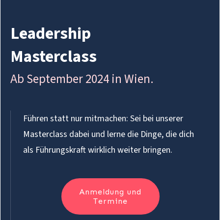
Leadership
Masterclass
Ab September 2024 in Wien.
Führen statt nur mitmachen: Sei bei unserer
Masterclass dabei und lerne die Dinge, die dich
als Führungskraft wirklich weiter bringen.
Anmeldung und
Termine