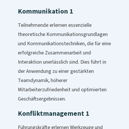
Kommunikation 1
Teilnehmende erlernen essenzielle
theoretische Kommunikationsgrundlagen
und Kommunikationstechniken, die für eine
erfolgreiche Zusammenarbeit und
Interaktion unerlässlich sind. Dies führt in
der Anwendung zu einer gestärkten
Teamdynamik, höherer
Mitarbeiterzufriedenheit und optimierten
Geschäftsergebnissen.
Konfliktmanagement 1
Führungskräfte erlernen Werkzeuge und