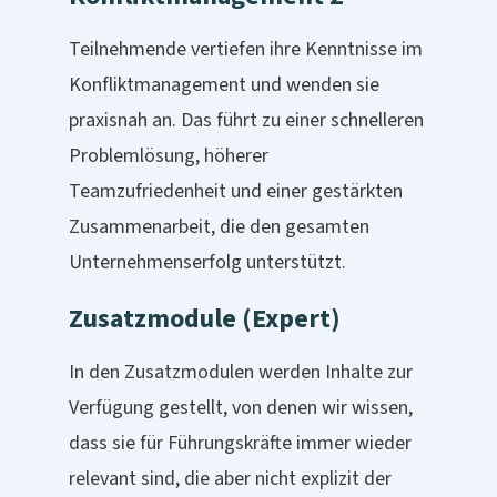
Teilnehmende vertiefen ihre Kenntnisse im
Konfliktmanagement und wenden sie
praxisnah an. Das führt zu einer schnelleren
Problemlösung, höherer
Teamzufriedenheit und einer gestärkten
Zusammenarbeit, die den gesamten
Unternehmenserfolg unterstützt.
Zusatzmodule (Expert)
In den Zusatzmodulen werden Inhalte zur
Verfügung gestellt, von denen wir wissen,
dass sie für Führungskräfte immer wieder
relevant sind, die aber nicht explizit der