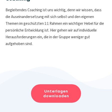
Begleitendes Coaching ist uns wichtig, denn wir wissen, dass
die Auseinandersetzung mit sich selbst und den eigenen
Themen im geschützten 1:1 Rahmen ein wichtiger Hebel für die
persönliche Entwicklung ist. Hier gehen wir auf individuelle
Herausforderungen ein, die in der Gruppe weniger gut
aufgehoben sind.
Unterlagen
downloaden