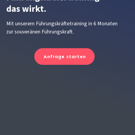
das wirkt.
Mit unserem Führungskräftetraining in 6 Monaten
zur souveränen Führungskraft.
Anfrage starten