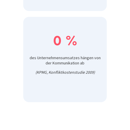
0
%
des Unternehmensumsatzes hängen von
der Kommunikation ab
(KPMG, Konfliktkostenstudie 2009)