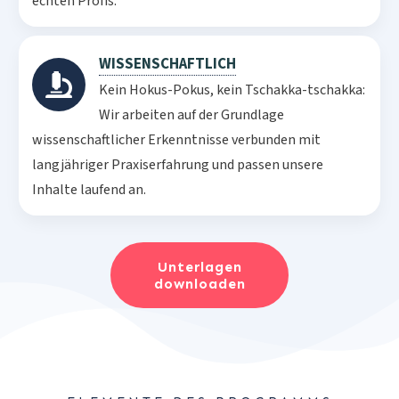
echten Profis.
WISSENSCHAFTLICH
Kein Hokus-Pokus, kein Tschakka-tschakka:
Wir arbeiten auf der Grundlage
wissenschaftlicher Erkenntnisse verbunden mit
langjähriger Praxiserfahrung und passen unsere
Inhalte laufend an.
Unterlagen
downloaden