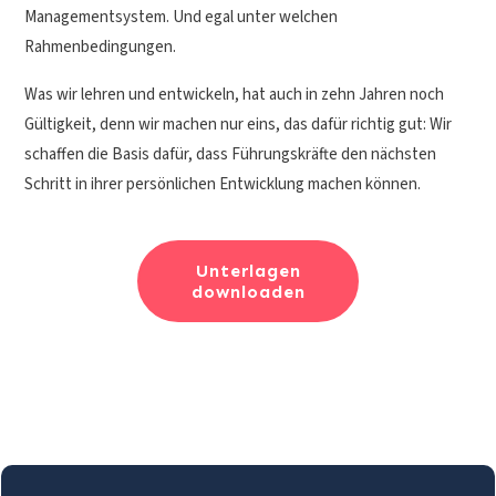
Managementsystem. Und egal unter welchen
Rahmenbedingungen.
Was wir lehren und entwickeln, hat auch in zehn Jahren noch
Gültigkeit, denn wir machen nur eins, das dafür richtig gut: Wir
schaffen die Basis dafür, dass Führungskräfte den nächsten
Schritt in ihrer persönlichen Entwicklung machen können.
Unterlagen
downloaden