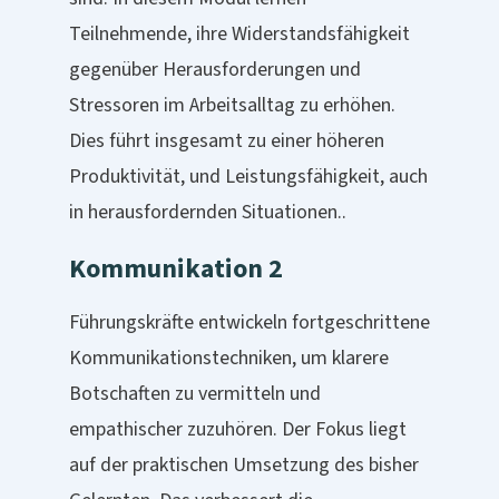
Teilnehmende, ihre Widerstandsfähigkeit
gegenüber Herausforderungen und
Stressoren im Arbeitsalltag zu erhöhen.
Dies führt insgesamt zu einer höheren
Produktivität, und Leistungsfähigkeit, auch
in herausfordernden Situationen..
Kommunikation 2
Führungskräfte entwickeln fortgeschrittene
Kommunikationstechniken, um klarere
Botschaften zu vermitteln und
empathischer zuzuhören. Der Fokus liegt
auf der praktischen Umsetzung des bisher