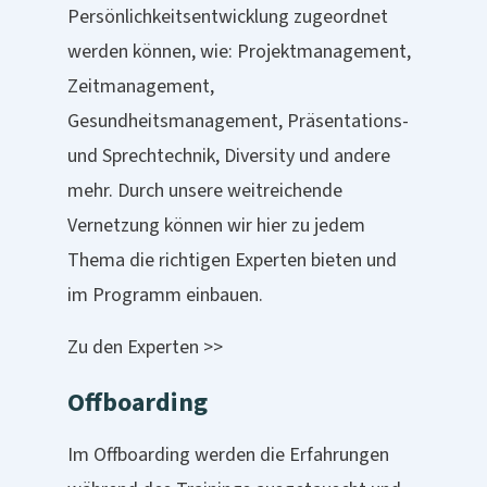
Persönlichkeitsentwicklung zugeordnet
werden können, wie: Projektmanagement,
Zeitmanagement,
Gesundheitsmanagement, Präsentations-
und Sprechtechnik, Diversity und andere
mehr. Durch unsere weitreichende
Vernetzung können wir hier zu jedem
Thema die richtigen
Experten
bieten und
im Programm einbauen.
Zu den Experten >>
Offboarding
Im Offboarding werden die Erfahrungen