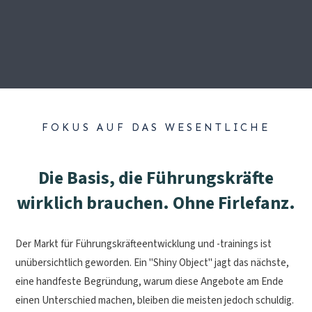
FOKUS AUF DAS WESENTLICHE
Die Basis, die Führungskräfte
wirklich brauchen. Ohne Firlefanz.
Der Markt für Führungskräfteentwicklung und -trainings ist
unübersichtlich geworden. Ein "Shiny Object" jagt das nächste,
eine handfeste Begründung, warum diese Angebote am Ende
einen Unterschied machen, bleiben die meisten jedoch schuldig.