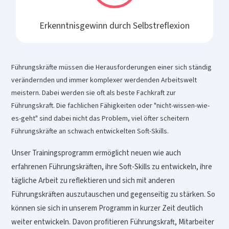
Erkenntnisgewinn durch Selbstreflexion
Führungskräfte müssen die Herausforderungen einer sich ständig
verändernden und immer komplexer werdenden Arbeitswelt
meistern. Dabei werden sie oft als beste Fachkraft zur
Führungskraft. Die fachlichen Fähigkeiten oder "nicht-wissen-wie-
es-geht" sind dabei nicht das Problem, viel öfter scheitern
Führungskräfte an schwach entwickelten Soft-Skills.
Unser Trainingsprogramm ermöglicht neuen wie auch
erfahrenen Führungskräften, ihre Soft-Skills zu entwickeln, ihre
tägliche Arbeit zu reflektieren und sich mit anderen
Führungskräften auszutauschen und gegenseitig zu stärken. So
können sie sich in unserem Programm in kurzer Zeit deutlich
weiter entwickeln. Davon profitieren Führungskraft, Mitarbeiter