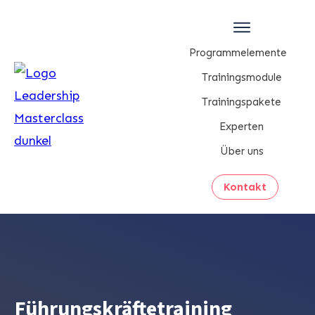
Programmelemente
Trainingsmodule
Trainingspakete
Experten
Über uns
Kontakt
Führungskräftetraining