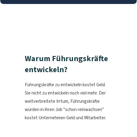
Warum Führungskräfte
entwickeln?
Führungskräfte zu entwickeln kostet Geld.
Sie nicht zu entwickeln noch viel mehr. Der
weitverbreitete Irrtum, Führungskräfte
würden in ihren Job "schon reinwachsen"
kostet Unternehmen Geld und Mitarbeiter.