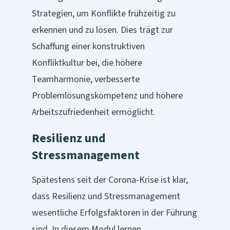
Strategien, um Konflikte frühzeitig zu
erkennen und zu lösen. Dies trägt zur
Schaffung einer konstruktiven
Konfliktkultur bei, die höhere
Teamharmonie, verbesserte
Problemlösungskompetenz und höhere
Arbeitszufriedenheit ermöglicht.
Resilienz und
Stressmanagement
Spätestens seit der Corona-Krise ist klar,
dass Resilienz und Stressmanagement
wesentliche Erfolgsfaktoren in der Führung
sind. In diesem Modul lernen