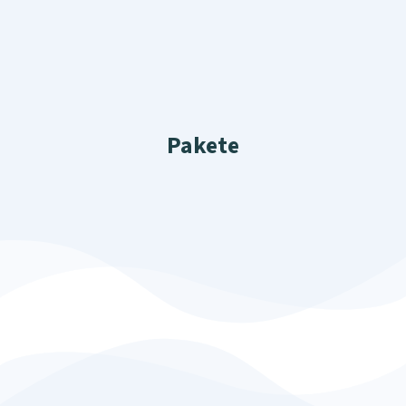
Pakete