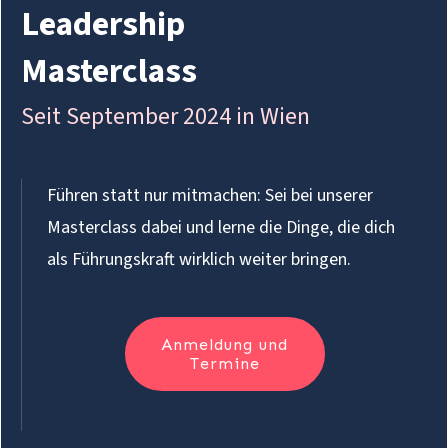
Leadership
Masterclass
Seit September 2024 in Wien
Führen statt nur mitmachen: Sei bei unserer
Masterclass dabei und lerne die Dinge, die dich
als Führungskraft wirklich weiter bringen.
Anmeldung und
Termine