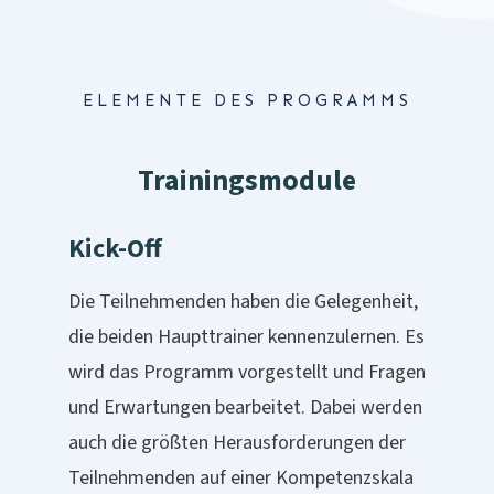
ELEMENTE DES PROGRAMMS
Trainingsmodule
Kick-Off
Die Teilnehmenden haben die Gelegenheit,
die beiden Haupttrainer kennenzulernen. Es
wird das Programm vorgestellt und Fragen
und Erwartungen bearbeitet. Dabei werden
auch die größten Herausforderungen der
Teilnehmenden auf einer Kompetenzskala